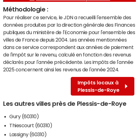
Méthodologie :
Pour réaliser ce service, le JDN a recueilli l'ensemble des
données produites par la direction générale des Finances
publiques du ministère de l'Economie pour l'ensemble des
villes de France depuis 2004. Les années mentionnées
dans ce service correspondent aux années de paiement
de l'impôt sur le revenu, calculé en fonction des revenus
déclarés pour l'année précédente. Les impôts de l'année
2025 concernent ainsi les revenus de l'année 2024.
Impôts locaux à
Plessis-de-Roye
Les autres villes près de Plessis-de-Roye
Gury (60310)
Thiescourt (60310)
Lassigny (60310)