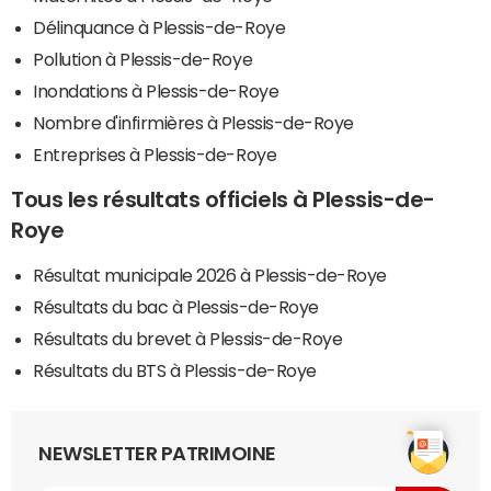
Délinquance à Plessis-de-Roye
Pollution à Plessis-de-Roye
Inondations à Plessis-de-Roye
Nombre d'infirmières à Plessis-de-Roye
Entreprises à Plessis-de-Roye
Tous les résultats officiels à Plessis-de-
Roye
Résultat municipale 2026 à Plessis-de-Roye
Résultats du bac à Plessis-de-Roye
Résultats du brevet à Plessis-de-Roye
Résultats du BTS à Plessis-de-Roye
NEWSLETTER PATRIMOINE