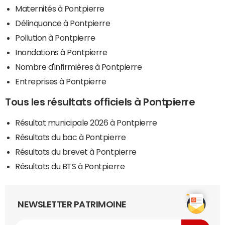
Maternités à Pontpierre
Délinquance à Pontpierre
Pollution à Pontpierre
Inondations à Pontpierre
Nombre d'infirmières à Pontpierre
Entreprises à Pontpierre
Tous les résultats officiels à Pontpierre
Résultat municipale 2026 à Pontpierre
Résultats du bac à Pontpierre
Résultats du brevet à Pontpierre
Résultats du BTS à Pontpierre
NEWSLETTER PATRIMOINE