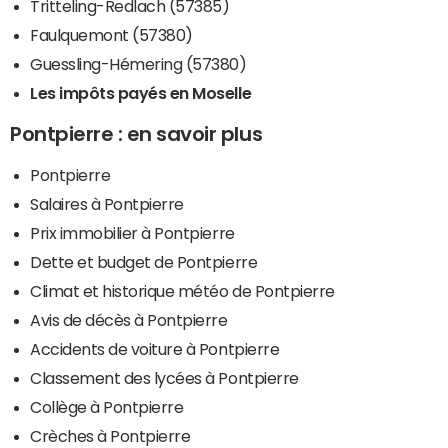
Tritteling-Redlach (57385)
Faulquemont (57380)
Guessling-Hémering (57380)
Les impôts payés en Moselle
Pontpierre : en savoir plus
Pontpierre
Salaires à Pontpierre
Prix immobilier à Pontpierre
Dette et budget de Pontpierre
Climat et historique météo de Pontpierre
Avis de décès à Pontpierre
Accidents de voiture à Pontpierre
Classement des lycées à Pontpierre
Collège à Pontpierre
Crèches à Pontpierre