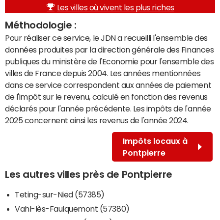
Les villes où vivent les plus riches
Méthodologie :
Pour réaliser ce service, le JDN a recueilli l'ensemble des
données produites par la direction générale des Finances
publiques du ministère de l'Economie pour l'ensemble des
villes de France depuis 2004. Les années mentionnées
dans ce service correspondent aux années de paiement
de l'impôt sur le revenu, calculé en fonction des revenus
déclarés pour l'année précédente. Les impôts de l'année
2025 concernent ainsi les revenus de l'année 2024.
Impôts locaux à
Pontpierre
Les autres villes près de Pontpierre
Teting-sur-Nied (57385)
Vahl-lès-Faulquemont (57380)