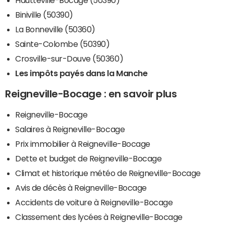
Biniville (50390)
La Bonneville (50360)
Sainte-Colombe (50390)
Crosville-sur-Douve (50360)
Les impôts payés dans la Manche
Reigneville-Bocage : en savoir plus
Reigneville-Bocage
Salaires à Reigneville-Bocage
Prix immobilier à Reigneville-Bocage
Dette et budget de Reigneville-Bocage
Climat et historique météo de Reigneville-Bocage
Avis de décès à Reigneville-Bocage
Accidents de voiture à Reigneville-Bocage
Classement des lycées à Reigneville-Bocage