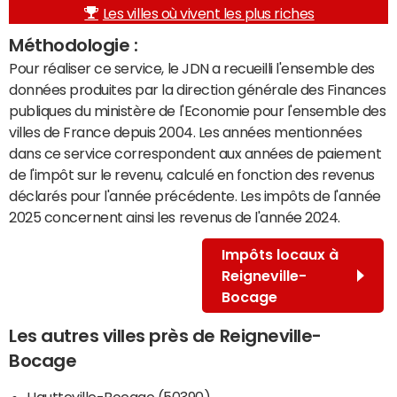
Les villes où vivent les plus riches
Méthodologie :
Pour réaliser ce service, le JDN a recueilli l'ensemble des
données produites par la direction générale des Finances
publiques du ministère de l'Economie pour l'ensemble des
villes de France depuis 2004. Les années mentionnées
dans ce service correspondent aux années de paiement
de l'impôt sur le revenu, calculé en fonction des revenus
déclarés pour l'année précédente. Les impôts de l'année
2025 concernent ainsi les revenus de l'année 2024.
Impôts locaux à
Reigneville-
Bocage
Les autres villes près de Reigneville-
Bocage
Hautteville-Bocage (50390)