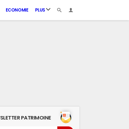
ECONOMIE
PLUS
SLETTER PATRIMOINE