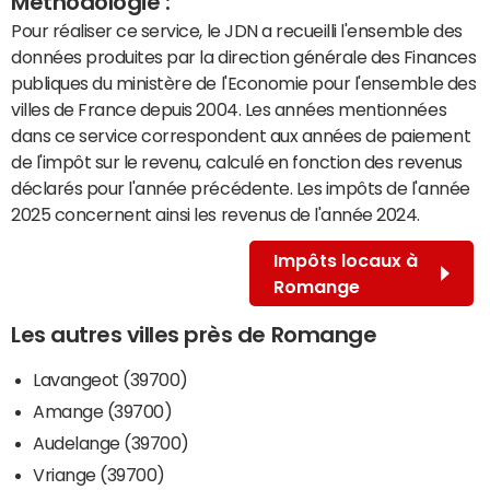
Méthodologie :
Pour réaliser ce service, le JDN a recueilli l'ensemble des
données produites par la direction générale des Finances
publiques du ministère de l'Economie pour l'ensemble des
villes de France depuis 2004. Les années mentionnées
dans ce service correspondent aux années de paiement
de l'impôt sur le revenu, calculé en fonction des revenus
déclarés pour l'année précédente. Les impôts de l'année
2025 concernent ainsi les revenus de l'année 2024.
Impôts locaux à
Romange
Les autres villes près de Romange
Lavangeot (39700)
Amange (39700)
Audelange (39700)
Vriange (39700)