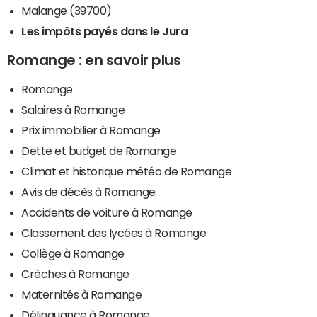
Malange (39700)
Les impôts payés dans le Jura
Romange : en savoir plus
Romange
Salaires à Romange
Prix immobilier à Romange
Dette et budget de Romange
Climat et historique météo de Romange
Avis de décès à Romange
Accidents de voiture à Romange
Classement des lycées à Romange
Collège à Romange
Crèches à Romange
Maternités à Romange
Délinquance à Romange