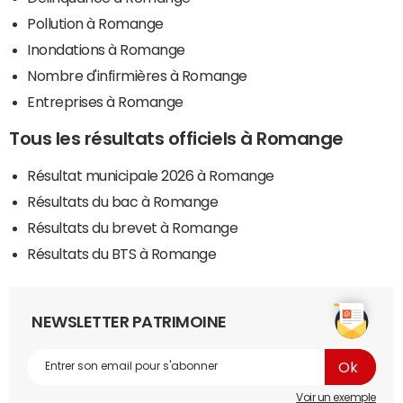
Pollution à Romange
Inondations à Romange
Nombre d'infirmières à Romange
Entreprises à Romange
Tous les résultats officiels à Romange
Résultat municipale 2026 à Romange
Résultats du bac à Romange
Résultats du brevet à Romange
Résultats du BTS à Romange
NEWSLETTER PATRIMOINE
Voir un exemple