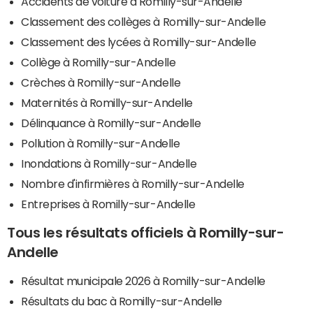
Accidents de voiture à Romilly-sur-Andelle
Classement des collèges à Romilly-sur-Andelle
Classement des lycées à Romilly-sur-Andelle
Collège à Romilly-sur-Andelle
Crèches à Romilly-sur-Andelle
Maternités à Romilly-sur-Andelle
Délinquance à Romilly-sur-Andelle
Pollution à Romilly-sur-Andelle
Inondations à Romilly-sur-Andelle
Nombre d'infirmières à Romilly-sur-Andelle
Entreprises à Romilly-sur-Andelle
Tous les résultats officiels à Romilly-sur-
Andelle
Résultat municipale 2026 à Romilly-sur-Andelle
Résultats du bac à Romilly-sur-Andelle