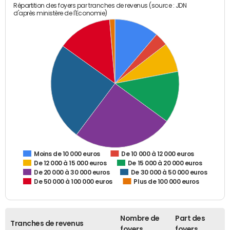
Répartition des foyers par tranches de revenus (source : JDN
d'après ministère de l'Economie)
De 10 000 à 12 000 euros
Moins de 10 000 euros
De 12 000 à 15 000 euros
De 15 000 à 20 000 euros
De 20 000 à 30 000 euros
De 30 000 à 50 000 euros
De 50 000 à 100 000 euros
Plus de 100 000 euros
Nombre de
Part des
Tranches de revenus
foyers
foyers