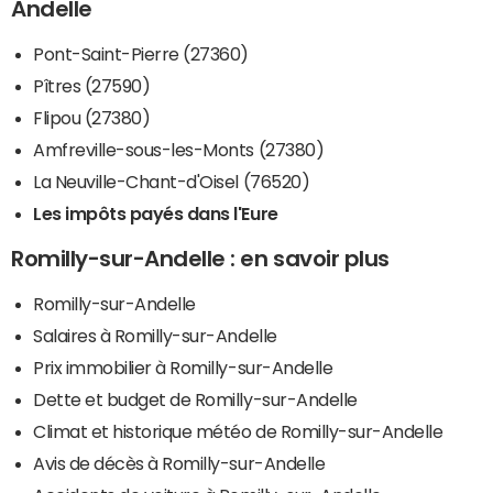
Andelle
Pont-Saint-Pierre (27360)
Pîtres (27590)
Flipou (27380)
Amfreville-sous-les-Monts (27380)
La Neuville-Chant-d'Oisel (76520)
Les impôts payés dans l'Eure
Romilly-sur-Andelle : en savoir plus
Romilly-sur-Andelle
Salaires à Romilly-sur-Andelle
Prix immobilier à Romilly-sur-Andelle
Dette et budget de Romilly-sur-Andelle
Climat et historique météo de Romilly-sur-Andelle
Avis de décès à Romilly-sur-Andelle