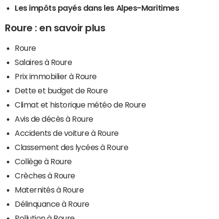
Les impôts payés dans les Alpes-Maritimes
Roure : en savoir plus
Roure
Salaires à Roure
Prix immobilier à Roure
Dette et budget de Roure
Climat et historique météo de Roure
Avis de décès à Roure
Accidents de voiture à Roure
Classement des lycées à Roure
Collège à Roure
Crèches à Roure
Maternités à Roure
Délinquance à Roure
Pollution à Roure