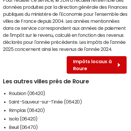
données produites par la direction générale des Finances
publiques du ministère de l'Economie pour l'ensemble des
villes de France depuis 2004. Les années mentionnées
dans ce service correspondent aux années de paiement
de l'impôt sur le revenu, calculé en fonction des revenus
déclarés pour l'année précédente. Les impôts de l'année
2025 concernent ainsi les revenus de l'année 2024.
Impôts locaux à
Roure
Les autres villes près de Roure
Roubion (06420)
Saint-Sauveur-sur-Tinée (06420)
Rimplas (06420)
Isola (06420)
Beuil (06470)