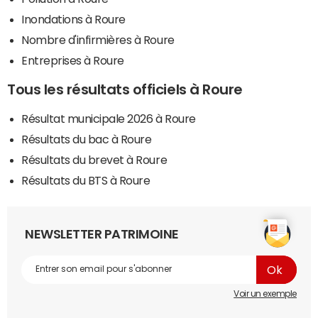
Inondations à Roure
Nombre d'infirmières à Roure
Entreprises à Roure
Tous les résultats officiels à Roure
Résultat municipale 2026 à Roure
Résultats du bac à Roure
Résultats du brevet à Roure
Résultats du BTS à Roure
NEWSLETTER PATRIMOINE
Voir un exemple