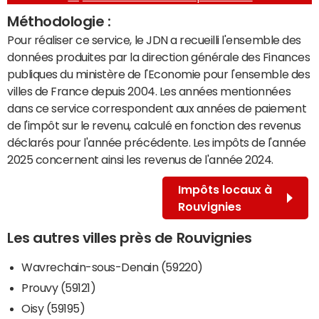
Méthodologie :
Pour réaliser ce service, le JDN a recueilli l'ensemble des
données produites par la direction générale des Finances
publiques du ministère de l'Economie pour l'ensemble des
villes de France depuis 2004. Les années mentionnées
dans ce service correspondent aux années de paiement
de l'impôt sur le revenu, calculé en fonction des revenus
déclarés pour l'année précédente. Les impôts de l'année
2025 concernent ainsi les revenus de l'année 2024.
Impôts locaux à
Rouvignies
Les autres villes près de Rouvignies
Wavrechain-sous-Denain (59220)
Prouvy (59121)
Oisy (59195)