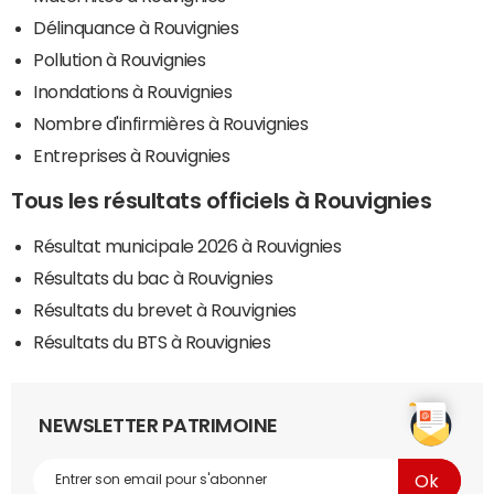
Délinquance à Rouvignies
Pollution à Rouvignies
Inondations à Rouvignies
Nombre d'infirmières à Rouvignies
Entreprises à Rouvignies
Tous les résultats officiels à Rouvignies
Résultat municipale 2026 à Rouvignies
Résultats du bac à Rouvignies
Résultats du brevet à Rouvignies
Résultats du BTS à Rouvignies
NEWSLETTER PATRIMOINE