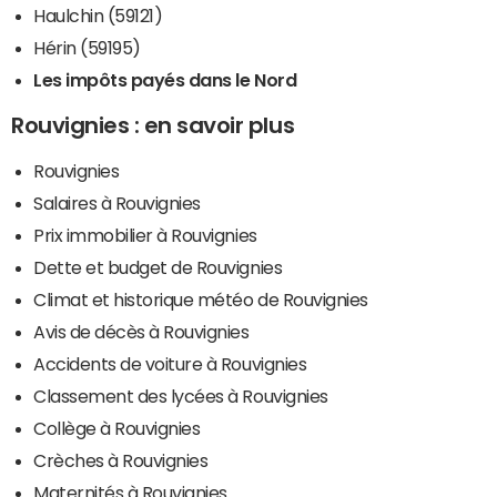
Haulchin (59121)
Hérin (59195)
Les impôts payés dans le Nord
Rouvignies : en savoir plus
Rouvignies
Salaires à Rouvignies
Prix immobilier à Rouvignies
Dette et budget de Rouvignies
Climat et historique météo de Rouvignies
Avis de décès à Rouvignies
Accidents de voiture à Rouvignies
Classement des lycées à Rouvignies
Collège à Rouvignies
Crèches à Rouvignies
Maternités à Rouvignies