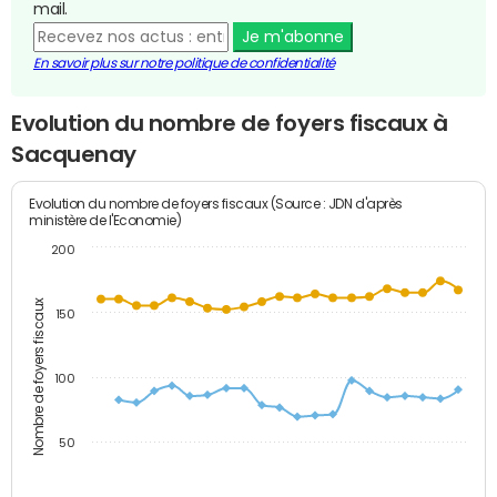
mail.
Je m'abonne
En savoir plus sur notre politique de confidentialité
Evolution du nombre de foyers fiscaux à
Sacquenay
Evolution du nombre de foyers fiscaux (Source : JDN d'après
ministère de l'Economie)
200
Nombre de foyers fiscaux
150
100
50