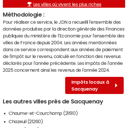
Les villes où vivent les plus riches
Méthodologie :
Pour réaliser ce service, le JDN a recueilli l'ensemble des
données produites par la direction générale des Finances
publiques du ministère de l'Economie pour l'ensemble des
villes de France depuis 2004. Les années mentionnées
dans ce service correspondent aux années de paiement
de l'impôt sur le revenu, calculé en fonction des revenus
déclarés pour l'année précédente. Les impôts de l'année
2025 concernent ainsi les revenus de l'année 2024.
Impôts locaux à
Sacquenay
Les autres villes près de Sacquenay
Chaume-et-Courchamp (21610)
Chazeuil (21260)