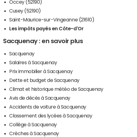
Occey (52190)
Cusey (52190)
Saint-Maurice-sur-Vingeanne (21610)
Les impôts payés en Côte-d'Or
Sacquenay : en savoir plus
Sacquenay
Salaires à Sacquenay
Prix immobilier à Sacquenay
Dette et budget de Sacquenay
Climat et historique météo de Sacquenay
Avis de décès à Sacquenay
Accidents de voiture à Sacquenay
Classement des lycées à Sacquenay
Collège à Sacquenay
Crèches à Sacquenay