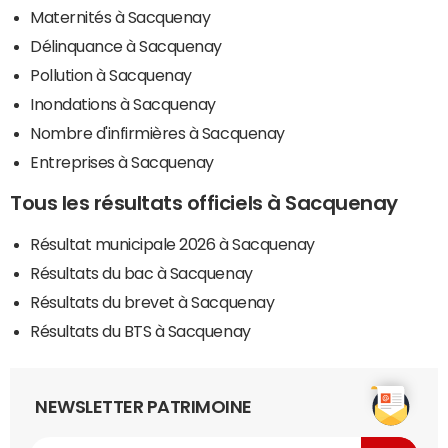
Maternités à Sacquenay
Délinquance à Sacquenay
Pollution à Sacquenay
Inondations à Sacquenay
Nombre d'infirmières à Sacquenay
Entreprises à Sacquenay
Tous les résultats officiels à Sacquenay
Résultat municipale 2026 à Sacquenay
Résultats du bac à Sacquenay
Résultats du brevet à Sacquenay
Résultats du BTS à Sacquenay
NEWSLETTER PATRIMOINE