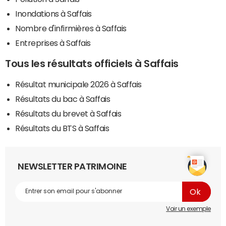
Inondations à Saffais
Nombre d'infirmières à Saffais
Entreprises à Saffais
Tous les résultats officiels à Saffais
Résultat municipale 2026 à Saffais
Résultats du bac à Saffais
Résultats du brevet à Saffais
Résultats du BTS à Saffais
NEWSLETTER PATRIMOINE
Voir un exemple