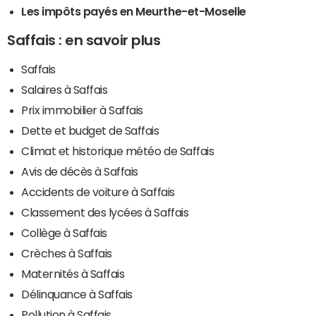
Les impôts payés en Meurthe-et-Moselle
Saffais : en savoir plus
Saffais
Salaires à Saffais
Prix immobilier à Saffais
Dette et budget de Saffais
Climat et historique météo de Saffais
Avis de décès à Saffais
Accidents de voiture à Saffais
Classement des lycées à Saffais
Collège à Saffais
Crèches à Saffais
Maternités à Saffais
Délinquance à Saffais
Pollution à Saffais