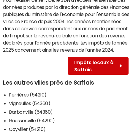
données produites par la direction générale des Finances
publiques du ministère de l'Economie pour l'ensemble des
villes de France depuis 2004. Les années mentionnées
dans ce service correspondent aux années de paiement
de l'impôt sur le revenu, calculé en fonction des revenus
déclarés pour l'année précédente. Les impôts de l'année
2025 concernent ainsi les revenus de l'année 2024.
Impôts locaux à
Saffais
Les autres villes près de Saffais
Ferrières (54210)
Vigneulles (54360)
Barbonville (54360)
Haussonville (54290)
Coyviller (54210)