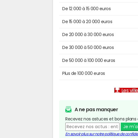
De 12 000 à 15 000 euros
De 15 000 à 20 000 euros
De 20 000 à 30 000 euros
De 30 000 à 50 000 euros
De 50 000 à 100 000 euros
Plus de 100 000 euros
Les vill
A ne pas manquer
Recevez nos astuces et bons plans 
Je m'
En savoir plus sur notre politique de confiden