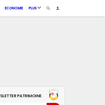
ECONOMIE
PLUS
SLETTER PATRIMOINE