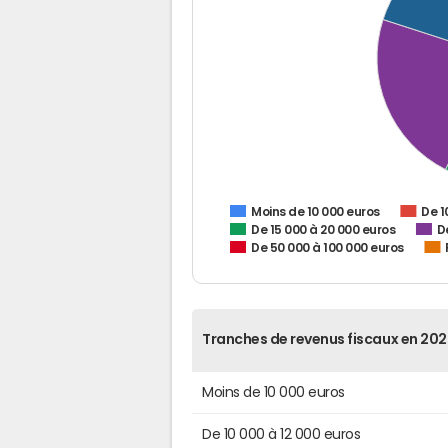
De 1
Moins de 10 000 euros
De 15 000 à 20 000 euros
D
De 50 000 à 100 000 euros
Tranches de revenus fiscaux en 202
Moins de 10 000 euros
De 10 000 à 12 000 euros