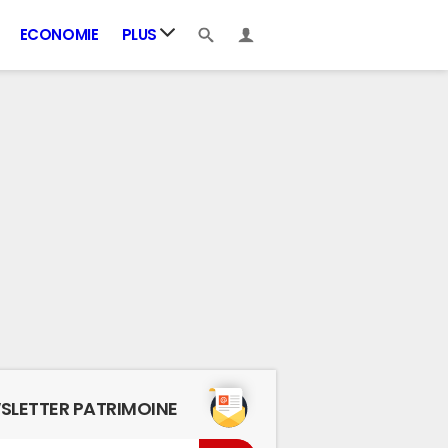
ECONOMIE
PLUS
SLETTER PATRIMOINE