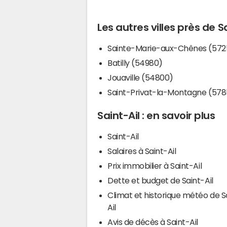
Les autres villes près de S
Sainte-Marie-aux-Chênes (572
Batilly (54980)
Jouaville (54800)
Saint-Privat-la-Montagne (57
Saint-Ail : en savoir plus
Saint-Ail
Salaires à Saint-Ail
Prix immobilier à Saint-Ail
Dette et budget de Saint-Ail
Climat et historique météo de S
Ail
Avis de décès à Saint-Ail