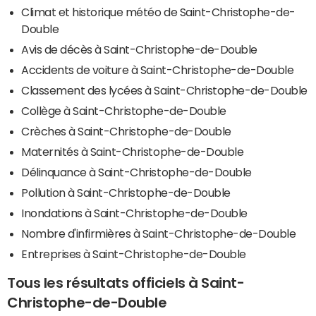
Climat et historique météo de Saint-Christophe-de-
Double
Avis de décès à Saint-Christophe-de-Double
Accidents de voiture à Saint-Christophe-de-Double
Classement des lycées à Saint-Christophe-de-Double
Collège à Saint-Christophe-de-Double
Crèches à Saint-Christophe-de-Double
Maternités à Saint-Christophe-de-Double
Délinquance à Saint-Christophe-de-Double
Pollution à Saint-Christophe-de-Double
Inondations à Saint-Christophe-de-Double
Nombre d'infirmières à Saint-Christophe-de-Double
Entreprises à Saint-Christophe-de-Double
Tous les résultats officiels à Saint-
Christophe-de-Double