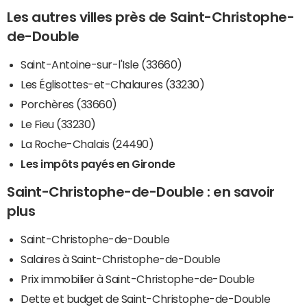
Les autres villes près de Saint-Christophe-
de-Double
Saint-Antoine-sur-l'Isle (33660)
Les Églisottes-et-Chalaures (33230)
Porchères (33660)
Le Fieu (33230)
La Roche-Chalais (24490)
Les impôts payés en Gironde
Saint-Christophe-de-Double : en savoir
plus
Saint-Christophe-de-Double
Salaires à Saint-Christophe-de-Double
Prix immobilier à Saint-Christophe-de-Double
Dette et budget de Saint-Christophe-de-Double