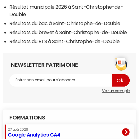
Résultat municipale 2026 à Saint-Christophe-de-
Double
Résultats du bac à Saint-Christophe-de-Double
Résultats du brevet à Saint-Christophe-de-Double
Résultats du BTS à Saint-Christophe-de-Double
NEWSLETTER PATRIMOINE
Voir un exemple
FORMATIONS
27 aoû 2026
Google Analytics GA4