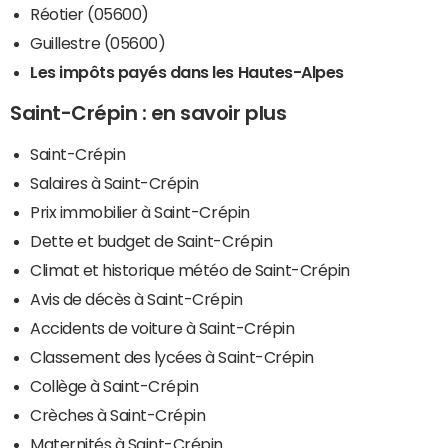
Réotier (05600)
Guillestre (05600)
Les impôts payés dans les Hautes-Alpes
Saint-Crépin : en savoir plus
Saint-Crépin
Salaires à Saint-Crépin
Prix immobilier à Saint-Crépin
Dette et budget de Saint-Crépin
Climat et historique météo de Saint-Crépin
Avis de décès à Saint-Crépin
Accidents de voiture à Saint-Crépin
Classement des lycées à Saint-Crépin
Collège à Saint-Crépin
Crèches à Saint-Crépin
Maternités à Saint-Crépin