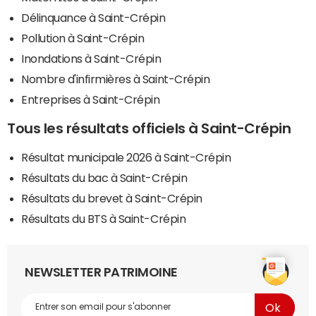
Délinquance à Saint-Crépin
Pollution à Saint-Crépin
Inondations à Saint-Crépin
Nombre d'infirmières à Saint-Crépin
Entreprises à Saint-Crépin
Tous les résultats officiels à Saint-Crépin
Résultat municipale 2026 à Saint-Crépin
Résultats du bac à Saint-Crépin
Résultats du brevet à Saint-Crépin
Résultats du BTS à Saint-Crépin
NEWSLETTER PATRIMOINE