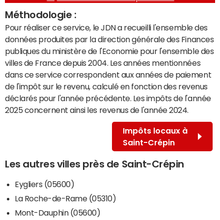
Méthodologie :
Pour réaliser ce service, le JDN a recueilli l'ensemble des
données produites par la direction générale des Finances
publiques du ministère de l'Economie pour l'ensemble des
villes de France depuis 2004. Les années mentionnées
dans ce service correspondent aux années de paiement
de l'impôt sur le revenu, calculé en fonction des revenus
déclarés pour l'année précédente. Les impôts de l'année
2025 concernent ainsi les revenus de l'année 2024.
Impôts locaux à
Saint-Crépin
Les autres villes près de Saint-Crépin
Eygliers (05600)
La Roche-de-Rame (05310)
Mont-Dauphin (05600)