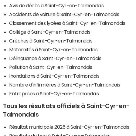
Avis de décès à Saint-Cyr-en-Talmondais
Accidents de voiture à Saint-Cyr-en-Talmondais
Classement des lycées à Saint-Cyr-en-Talmondais
Collège à Saint-Cyr-en-Talmondais
Crèches à Saint-Cyr-en-Talmondais
Maternités à Saint-Cyr-en-Talmondais
Délinquance à Saint-Cyr-en-Talmondais
Pollution à Saint-Cyr-en-Talmondais
Inondations à Saint-Cyr-en-Talmondais
Nombre d'infirmières à Saint-Cyr-en-Talmondais
Entreprises à Saint-Cyr-en-Talmondais
Tous les résultats officiels à Saint-Cyr-en-
Talmondais
Résultat municipale 2026 à Saint-Cyr-en-Talmondais
Résultats du bac à Saint-Cyr-en-Talmondais