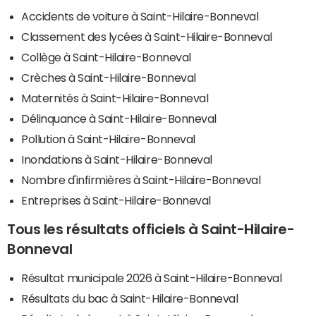
Accidents de voiture à Saint-Hilaire-Bonneval
Classement des lycées à Saint-Hilaire-Bonneval
Collège à Saint-Hilaire-Bonneval
Crèches à Saint-Hilaire-Bonneval
Maternités à Saint-Hilaire-Bonneval
Délinquance à Saint-Hilaire-Bonneval
Pollution à Saint-Hilaire-Bonneval
Inondations à Saint-Hilaire-Bonneval
Nombre d'infirmières à Saint-Hilaire-Bonneval
Entreprises à Saint-Hilaire-Bonneval
Tous les résultats officiels à Saint-Hilaire-
Bonneval
Résultat municipale 2026 à Saint-Hilaire-Bonneval
Résultats du bac à Saint-Hilaire-Bonneval