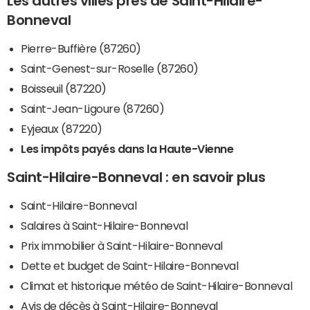
Les autres villes près de Saint-Hilaire-
Bonneval
Pierre-Buffière (87260)
Saint-Genest-sur-Roselle (87260)
Boisseuil (87220)
Saint-Jean-Ligoure (87260)
Eyjeaux (87220)
Les impôts payés dans la Haute-Vienne
Saint-Hilaire-Bonneval : en savoir plus
Saint-Hilaire-Bonneval
Salaires à Saint-Hilaire-Bonneval
Prix immobilier à Saint-Hilaire-Bonneval
Dette et budget de Saint-Hilaire-Bonneval
Climat et historique météo de Saint-Hilaire-Bonneval
Avis de décès à Saint-Hilaire-Bonneval