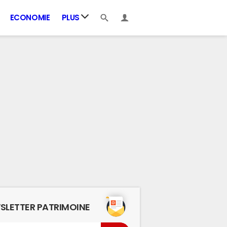
ECONOMIE
PLUS
SLETTER PATRIMOINE