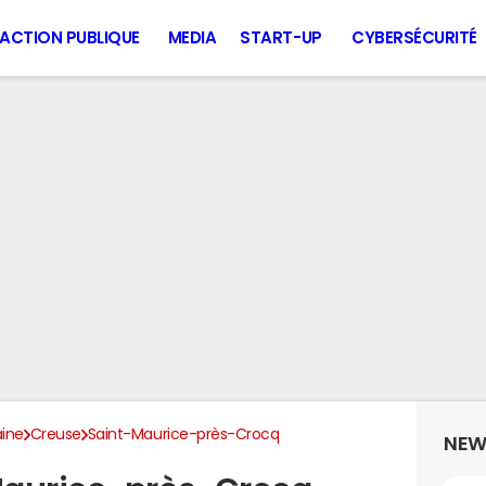
ACTION PUBLIQUE
MEDIA
START-UP
CYBERSÉCURITÉ
aine
Creuse
Saint-Maurice-près-Crocq
NEW