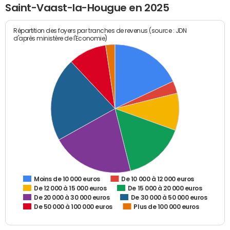
Saint-Vaast-la-Hougue en 2025
Répartition des foyers par tranches de revenus (source : JDN
d'après ministère de l'Economie)
De 10 000 à 12 000 euros
Moins de 10 000 euros
De 12 000 à 15 000 euros
De 15 000 à 20 000 euros
De 20 000 à 30 000 euros
De 30 000 à 50 000 euros
De 50 000 à 100 000 euros
Plus de 100 000 euros