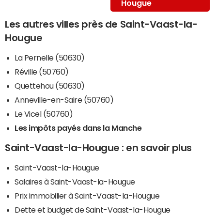
Hougue
Les autres villes près de Saint-Vaast-la-
Hougue
La Pernelle (50630)
Réville (50760)
Quettehou (50630)
Anneville-en-Saire (50760)
Le Vicel (50760)
Les impôts payés dans la Manche
Saint-Vaast-la-Hougue : en savoir plus
Saint-Vaast-la-Hougue
Salaires à Saint-Vaast-la-Hougue
Prix immobilier à Saint-Vaast-la-Hougue
Dette et budget de Saint-Vaast-la-Hougue