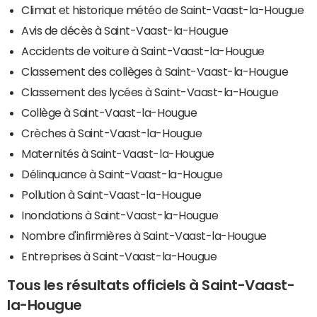
Climat et historique météo de Saint-Vaast-la-Hougue
Avis de décès à Saint-Vaast-la-Hougue
Accidents de voiture à Saint-Vaast-la-Hougue
Classement des collèges à Saint-Vaast-la-Hougue
Classement des lycées à Saint-Vaast-la-Hougue
Collège à Saint-Vaast-la-Hougue
Crèches à Saint-Vaast-la-Hougue
Maternités à Saint-Vaast-la-Hougue
Délinquance à Saint-Vaast-la-Hougue
Pollution à Saint-Vaast-la-Hougue
Inondations à Saint-Vaast-la-Hougue
Nombre d'infirmières à Saint-Vaast-la-Hougue
Entreprises à Saint-Vaast-la-Hougue
Tous les résultats officiels à Saint-Vaast-
la-Hougue