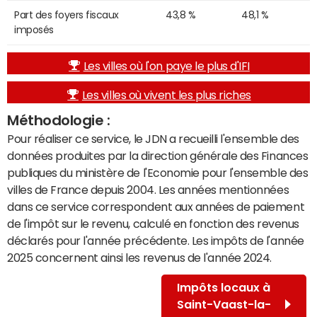
Part des foyers fiscaux
43,8 %
48,1 %
imposés
Les villes où l'on paye le plus d'IFI
Les villes où vivent les plus riches
Méthodologie :
Pour réaliser ce service, le JDN a recueilli l'ensemble des
données produites par la direction générale des Finances
publiques du ministère de l'Economie pour l'ensemble des
villes de France depuis 2004. Les années mentionnées
dans ce service correspondent aux années de paiement
de l'impôt sur le revenu, calculé en fonction des revenus
déclarés pour l'année précédente. Les impôts de l'année
2025 concernent ainsi les revenus de l'année 2024.
Impôts locaux à
Saint-Vaast-la-