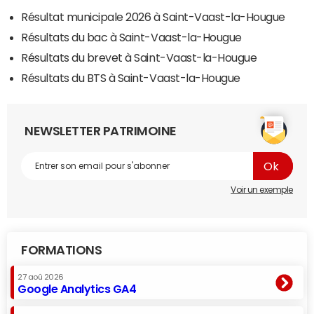
Résultat municipale 2026 à Saint-Vaast-la-Hougue
Résultats du bac à Saint-Vaast-la-Hougue
Résultats du brevet à Saint-Vaast-la-Hougue
Résultats du BTS à Saint-Vaast-la-Hougue
NEWSLETTER PATRIMOINE
Voir un exemple
FORMATIONS
27 aoû 2026
Google Analytics GA4