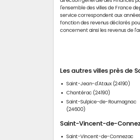
l'ensemble des villes de France d
service correspondent aux années 
fonction des revenus déclarés pou
concernent ainsi les revenus de l'
Les autres villes près de
Saint-Jean-d'Ataux (24190)
Chantérac (24190)
Saint-Sulpice-de-Roumagnac
(24600)
Saint-Vincent-de-Conneza
Saint-Vincent-de-Connezac