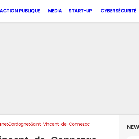
ACTION PUBLIQUE
MEDIA
START-UP
CYBERSÉCURITÉ
aine
Dordogne
Saint-Vincent-de-Connezac
NEW