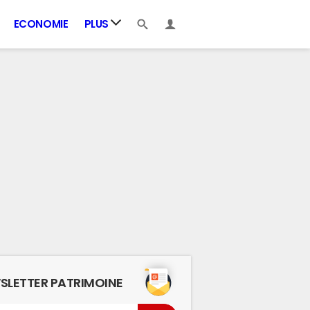
ECONOMIE
PLUS
SLETTER PATRIMOINE