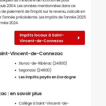
epuis 2004. Les années mentionnées dans ce
de paiement de l'impôt sur le revenu, calculé en
r l'année précédente. Les impôts de l'année 2025
année 2024.
Impôts locaux à Saint-
Vincent-de-Connezac
 Saint-Vincent-de-Connezac
Siorac-de-Ribérac (24600)
Segonzac (24600)
Les impôts payés en Dordogne
c : en savoir plus
Collège à Saint-Vincent-de-