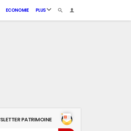
ECONOMIE
PLUS
SLETTER PATRIMOINE