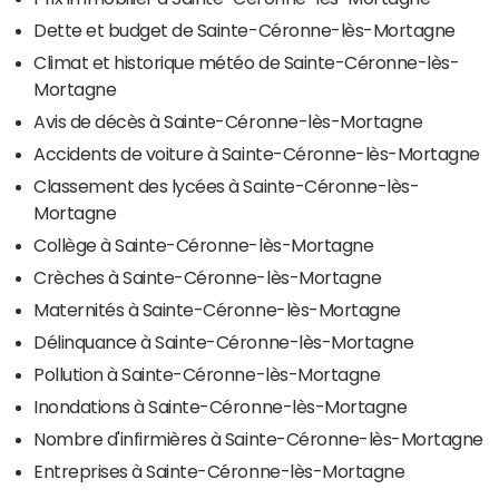
Dette et budget de Sainte-Céronne-lès-Mortagne
Climat et historique météo de Sainte-Céronne-lès-
Mortagne
Avis de décès à Sainte-Céronne-lès-Mortagne
Accidents de voiture à Sainte-Céronne-lès-Mortagne
Classement des lycées à Sainte-Céronne-lès-
Mortagne
Collège à Sainte-Céronne-lès-Mortagne
Crèches à Sainte-Céronne-lès-Mortagne
Maternités à Sainte-Céronne-lès-Mortagne
Délinquance à Sainte-Céronne-lès-Mortagne
Pollution à Sainte-Céronne-lès-Mortagne
Inondations à Sainte-Céronne-lès-Mortagne
Nombre d'infirmières à Sainte-Céronne-lès-Mortagne
Entreprises à Sainte-Céronne-lès-Mortagne