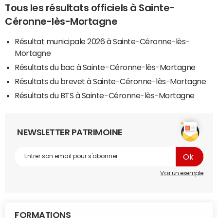
Tous les résultats officiels à Sainte-
Céronne-lès-Mortagne
Résultat municipale 2026 à Sainte-Céronne-lès-
Mortagne
Résultats du bac à Sainte-Céronne-lès-Mortagne
Résultats du brevet à Sainte-Céronne-lès-Mortagne
Résultats du BTS à Sainte-Céronne-lès-Mortagne
NEWSLETTER PATRIMOINE
Voir un exemple
FORMATIONS