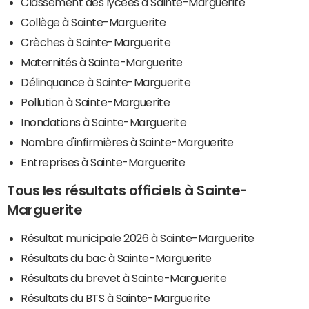
Classement des lycées à Sainte-Marguerite
Collège à Sainte-Marguerite
Crèches à Sainte-Marguerite
Maternités à Sainte-Marguerite
Délinquance à Sainte-Marguerite
Pollution à Sainte-Marguerite
Inondations à Sainte-Marguerite
Nombre d'infirmières à Sainte-Marguerite
Entreprises à Sainte-Marguerite
Tous les résultats officiels à Sainte-
Marguerite
Résultat municipale 2026 à Sainte-Marguerite
Résultats du bac à Sainte-Marguerite
Résultats du brevet à Sainte-Marguerite
Résultats du BTS à Sainte-Marguerite