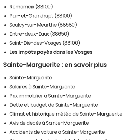
Remomeix (88100)
Pair-et-Grandrupt (88100)
Saulcy-sur-Meurthe (88580)
Entre-deux-Eaux (88650)
Saint-Dié-des-Vosges (88100)
Les impôts payés dans les Vosges
Sainte-Marguerite : en savoir plus
Sainte-Marguerite
Salaires à Sainte-Marguerite
Prix immobilier à Sainte-Marguerite
Dette et budget de Sainte-Marguerite
Climat et historique météo de Sainte-Marguerite
Avis de décès à Sainte-Marguerite
Accidents de voiture à Sainte-Marguerite