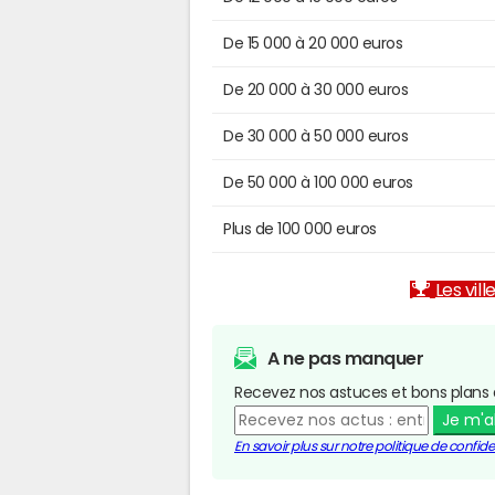
De 15 000 à 20 000 euros
De 20 000 à 30 000 euros
De 30 000 à 50 000 euros
De 50 000 à 100 000 euros
Plus de 100 000 euros
Les vill
A ne pas manquer
Recevez nos astuces et bons plans 
Je m'
En savoir plus sur notre politique de confiden