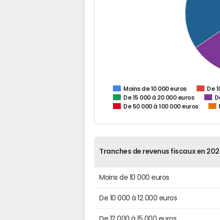
De 1
Moins de 10 000 euros
De 15 000 à 20 000 euros
D
De 50 000 à 100 000 euros
Tranches de revenus fiscaux en 202
Moins de 10 000 euros
De 10 000 à 12 000 euros
De 12 000 à 15 000 euros