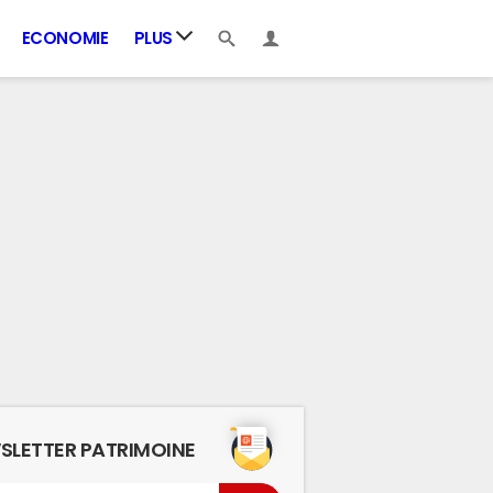
ECONOMIE
PLUS
SLETTER PATRIMOINE