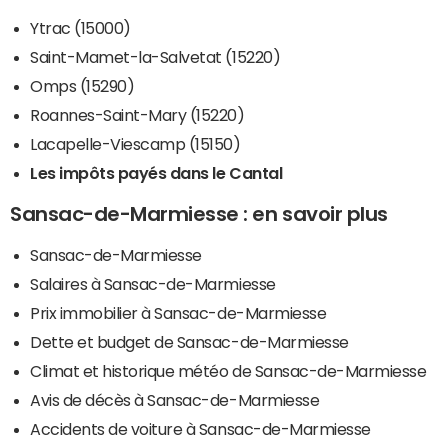
Ytrac (15000)
Saint-Mamet-la-Salvetat (15220)
Omps (15290)
Roannes-Saint-Mary (15220)
Lacapelle-Viescamp (15150)
Les impôts payés dans le Cantal
Sansac-de-Marmiesse : en savoir plus
Sansac-de-Marmiesse
Salaires à Sansac-de-Marmiesse
Prix immobilier à Sansac-de-Marmiesse
Dette et budget de Sansac-de-Marmiesse
Climat et historique météo de Sansac-de-Marmiesse
Avis de décès à Sansac-de-Marmiesse
Accidents de voiture à Sansac-de-Marmiesse