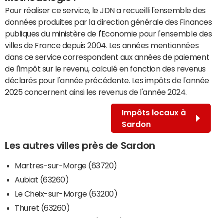
Pour réaliser ce service, le JDN a recueilli l'ensemble des
données produites par la direction générale des Finances
publiques du ministère de l'Economie pour l'ensemble des
villes de France depuis 2004. Les années mentionnées
dans ce service correspondent aux années de paiement
de l'impôt sur le revenu, calculé en fonction des revenus
déclarés pour l'année précédente. Les impôts de l'année
2025 concernent ainsi les revenus de l'année 2024.
Impôts locaux à
Sardon
Les autres villes près de Sardon
Martres-sur-Morge (63720)
Aubiat (63260)
Le Cheix-sur-Morge (63200)
Thuret (63260)