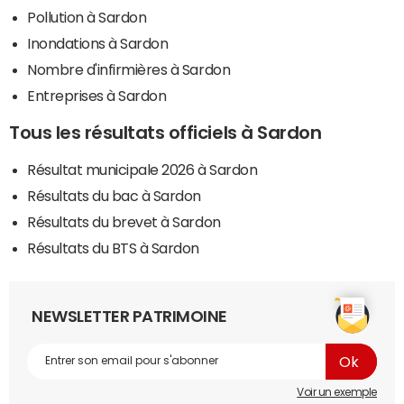
Pollution à Sardon
Inondations à Sardon
Nombre d'infirmières à Sardon
Entreprises à Sardon
Tous les résultats officiels à Sardon
Résultat municipale 2026 à Sardon
Résultats du bac à Sardon
Résultats du brevet à Sardon
Résultats du BTS à Sardon
NEWSLETTER PATRIMOINE
Voir un exemple