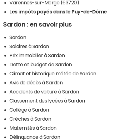
Varennes-sur-Morge (63720)
Les impôts payés dans le Puy-de-Dôme
Sardon : en savoir plus
Sardon
Salaires à Sardon
Prix immobilier à Sardon
Dette et budget de Sardon
Climat et historique météo de Sardon
Avis de décès à Sardon
Accidents de voiture à Sardon
Classement des lycées à Sardon
Collège à Sardon
Crèches à Sardon
Maternités à Sardon
Délinquance à Sardon