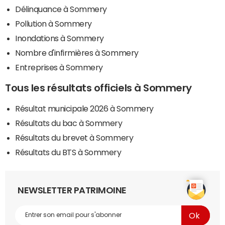
Délinquance à Sommery
Pollution à Sommery
Inondations à Sommery
Nombre d'infirmières à Sommery
Entreprises à Sommery
Tous les résultats officiels à Sommery
Résultat municipale 2026 à Sommery
Résultats du bac à Sommery
Résultats du brevet à Sommery
Résultats du BTS à Sommery
NEWSLETTER PATRIMOINE