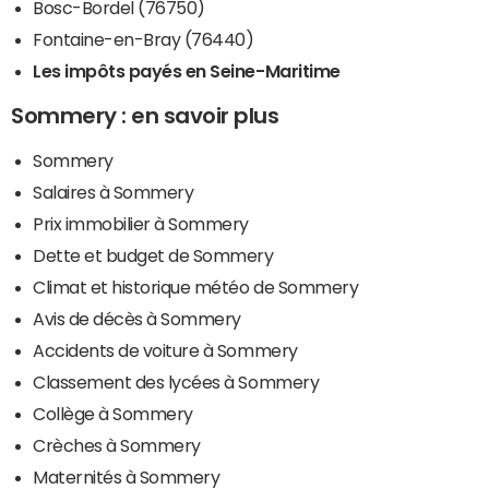
Bosc-Bordel (76750)
Fontaine-en-Bray (76440)
Les impôts payés en Seine-Maritime
Sommery : en savoir plus
Sommery
Salaires à Sommery
Prix immobilier à Sommery
Dette et budget de Sommery
Climat et historique météo de Sommery
Avis de décès à Sommery
Accidents de voiture à Sommery
Classement des lycées à Sommery
Collège à Sommery
Crèches à Sommery
Maternités à Sommery