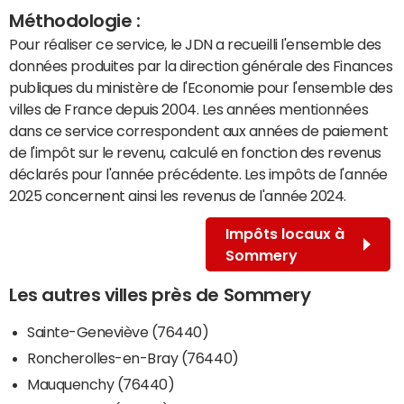
Méthodologie :
Pour réaliser ce service, le JDN a recueilli l'ensemble des
données produites par la direction générale des Finances
publiques du ministère de l'Economie pour l'ensemble des
villes de France depuis 2004. Les années mentionnées
dans ce service correspondent aux années de paiement
de l'impôt sur le revenu, calculé en fonction des revenus
déclarés pour l'année précédente. Les impôts de l'année
2025 concernent ainsi les revenus de l'année 2024.
Impôts locaux à
Sommery
Les autres villes près de Sommery
Sainte-Geneviève (76440)
Roncherolles-en-Bray (76440)
Mauquenchy (76440)