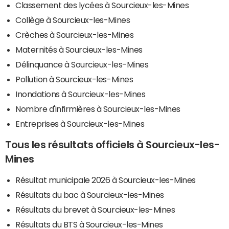
Classement des lycées à Sourcieux-les-Mines
Collège à Sourcieux-les-Mines
Crèches à Sourcieux-les-Mines
Maternités à Sourcieux-les-Mines
Délinquance à Sourcieux-les-Mines
Pollution à Sourcieux-les-Mines
Inondations à Sourcieux-les-Mines
Nombre d'infirmières à Sourcieux-les-Mines
Entreprises à Sourcieux-les-Mines
Tous les résultats officiels à Sourcieux-les-
Mines
Résultat municipale 2026 à Sourcieux-les-Mines
Résultats du bac à Sourcieux-les-Mines
Résultats du brevet à Sourcieux-les-Mines
Résultats du BTS à Sourcieux-les-Mines