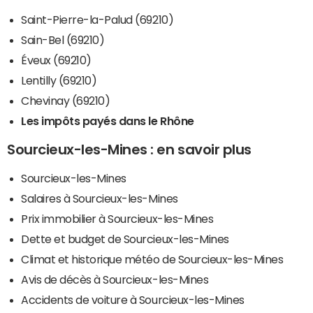
Saint-Pierre-la-Palud (69210)
Sain-Bel (69210)
Éveux (69210)
Lentilly (69210)
Chevinay (69210)
Les impôts payés dans le Rhône
Sourcieux-les-Mines : en savoir plus
Sourcieux-les-Mines
Salaires à Sourcieux-les-Mines
Prix immobilier à Sourcieux-les-Mines
Dette et budget de Sourcieux-les-Mines
Climat et historique météo de Sourcieux-les-Mines
Avis de décès à Sourcieux-les-Mines
Accidents de voiture à Sourcieux-les-Mines