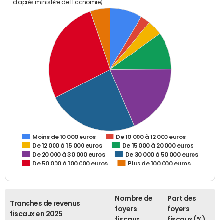
d'après ministère de l'Economie)
De 10 000 à 12 000 euros
Moins de 10 000 euros
De 12 000 à 15 000 euros
De 15 000 à 20 000 euros
De 20 000 à 30 000 euros
De 30 000 à 50 000 euros
De 50 000 à 100 000 euros
Plus de 100 000 euros
Nombre de
Part des
Tranches de revenus
foyers
foyers
fiscaux en 2025
fiscaux
fiscaux (%)