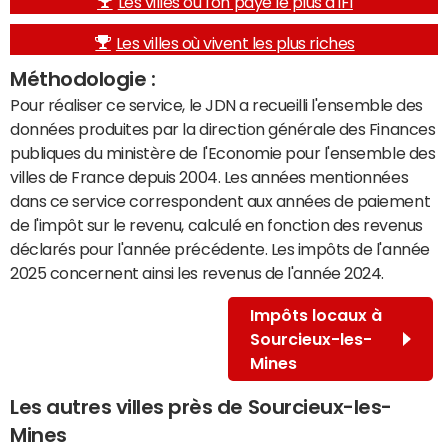
Les villes où l'on paye le plus d'IFI
Les villes où vivent les plus riches
Méthodologie :
Pour réaliser ce service, le JDN a recueilli l'ensemble des
données produites par la direction générale des Finances
publiques du ministère de l'Economie pour l'ensemble des
villes de France depuis 2004. Les années mentionnées
dans ce service correspondent aux années de paiement
de l'impôt sur le revenu, calculé en fonction des revenus
déclarés pour l'année précédente. Les impôts de l'année
2025 concernent ainsi les revenus de l'année 2024.
Impôts locaux à
Sourcieux-les-
Mines
Les autres villes près de Sourcieux-les-
Mines