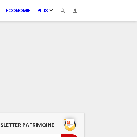
ECONOMIE
PLUS
SLETTER PATRIMOINE