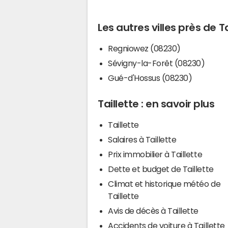
Les autres villes près de Ta
Regniowez (08230)
Sévigny-la-Forêt (08230)
Gué-d'Hossus (08230)
Taillette : en savoir plus
Taillette
Salaires à Taillette
Prix immobilier à Taillette
Dette et budget de Taillette
Climat et historique météo de
Taillette
Avis de décès à Taillette
Accidents de voiture à Taillette