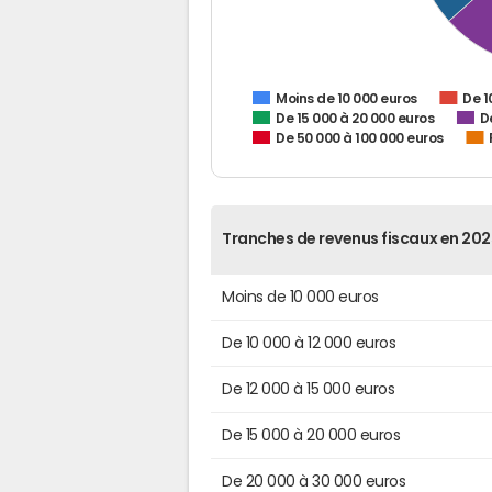
De 1
Moins de 10 000 euros
De 15 000 à 20 000 euros
D
De 50 000 à 100 000 euros
Tranches de revenus fiscaux en 202
Moins de 10 000 euros
De 10 000 à 12 000 euros
De 12 000 à 15 000 euros
De 15 000 à 20 000 euros
De 20 000 à 30 000 euros