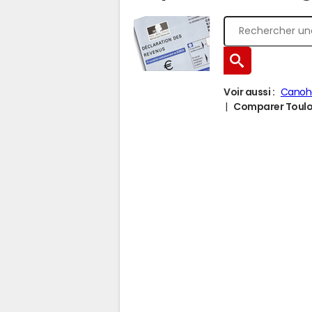
Voir aussi :
Canoh
Comparer Toulou