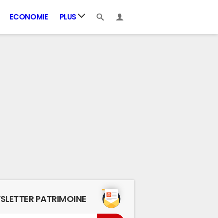
ECONOMIE
PLUS
SLETTER PATRIMOINE