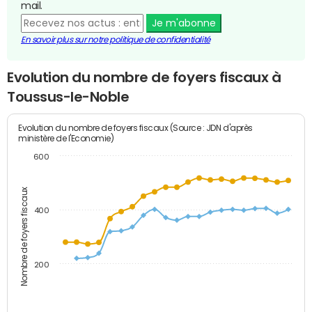
mail.
Je m'abonne
En savoir plus sur notre politique de confidentialité
Evolution du nombre de foyers fiscaux à
Toussus-le-Noble
Evolution du nombre de foyers fiscaux (Source : JDN d'après
ministère de l'Economie)
600
Nombre de foyers fiscaux
400
200