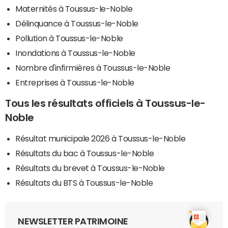
Maternités à Toussus-le-Noble
Délinquance à Toussus-le-Noble
Pollution à Toussus-le-Noble
Inondations à Toussus-le-Noble
Nombre d'infirmières à Toussus-le-Noble
Entreprises à Toussus-le-Noble
Tous les résultats officiels à Toussus-le-
Noble
Résultat municipale 2026 à Toussus-le-Noble
Résultats du bac à Toussus-le-Noble
Résultats du brevet à Toussus-le-Noble
Résultats du BTS à Toussus-le-Noble
NEWSLETTER PATRIMOINE