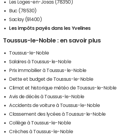
Les Loges-en-Josas (78350)
Buc (78530)
Saclay (91400)
Les impôts payés dans les Yvelines
Toussus-le-Noble : en savoir plus
Toussus-le-Noble
Salaires à Toussus-le-Noble
Prix immobilier à Toussus-le-Noble
Dette et budget de Toussus-le-Noble
Climat et historique météo de Toussus-le-Noble
Avis de décès à Toussus-le-Noble
Accidents de voiture à Toussus-le-Noble
Classement des lycées à Toussus-le-Noble
Collège à Toussus-le-Noble
Crèches à Toussus-le-Noble