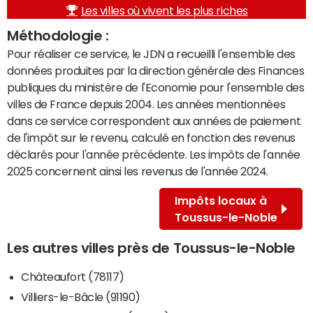
Les villes où vivent les plus riches
Méthodologie :
Pour réaliser ce service, le JDN a recueilli l'ensemble des
données produites par la direction générale des Finances
publiques du ministère de l'Economie pour l'ensemble des
villes de France depuis 2004. Les années mentionnées
dans ce service correspondent aux années de paiement
de l'impôt sur le revenu, calculé en fonction des revenus
déclarés pour l'année précédente. Les impôts de l'année
2025 concernent ainsi les revenus de l'année 2024.
Impôts locaux à
Toussus-le-Noble
Les autres villes près de Toussus-le-Noble
Châteaufort (78117)
Villiers-le-Bâcle (91190)