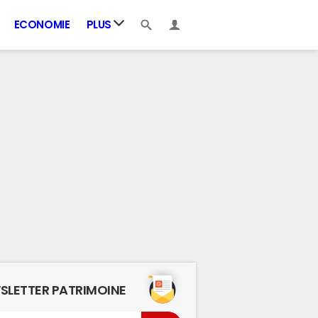
ECONOMIE
PLUS
SLETTER PATRIMOINE