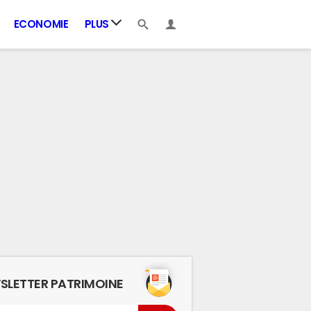
ECONOMIE
PLUS
SLETTER PATRIMOINE