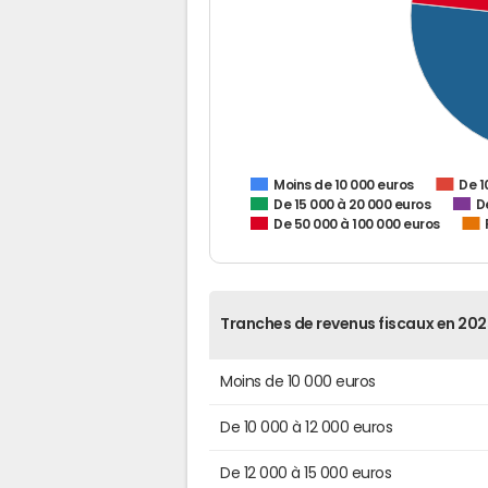
De 1
Moins de 10 000 euros
De 15 000 à 20 000 euros
D
De 50 000 à 100 000 euros
Tranches de revenus fiscaux en 202
Moins de 10 000 euros
De 10 000 à 12 000 euros
De 12 000 à 15 000 euros