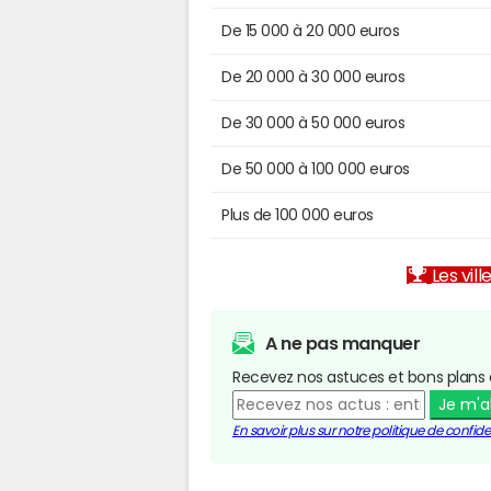
De 15 000 à 20 000 euros
De 20 000 à 30 000 euros
De 30 000 à 50 000 euros
De 50 000 à 100 000 euros
Plus de 100 000 euros
Les vill
A ne pas manquer
Recevez nos astuces et bons plans 
Je m'
En savoir plus sur notre politique de confiden