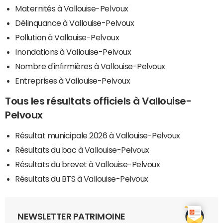
Maternités à Vallouise-Pelvoux
Délinquance à Vallouise-Pelvoux
Pollution à Vallouise-Pelvoux
Inondations à Vallouise-Pelvoux
Nombre d'infirmières à Vallouise-Pelvoux
Entreprises à Vallouise-Pelvoux
Tous les résultats officiels à Vallouise-
Pelvoux
Résultat municipale 2026 à Vallouise-Pelvoux
Résultats du bac à Vallouise-Pelvoux
Résultats du brevet à Vallouise-Pelvoux
Résultats du BTS à Vallouise-Pelvoux
NEWSLETTER PATRIMOINE