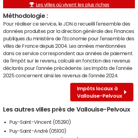
Les villes où vivent les plus riches
Méthodologie :
Pour réaliser ce service, le JDN a recueilli l'ensemble des
données produites par la direction générale des Finances
publiques du ministère de l'Economie pour l'ensemble des
villes de France depuis 2004. Les années mentionnées
dans ce service correspondent aux années de paiement
de l'impôt sur le revenu, calculé en fonction des revenus
déclarés pour l'année précédente. Les impôts de l'année
2025 concernent ainsi les revenus de l'année 2024.
Impôts locaux à
Vallouise-Pelvoux
Les autres villes près de Vallouise-Pelvoux
Puy-Saint-Vincent (05290)
Puy-Saint-André (05100)