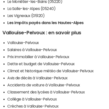
Le Monêtier-les-Bains (05220)
La Salle-les-Alpes (05240)
Les Vigneaux (05120)
Les impôts payés dans les Hautes-Alpes
Vallouise-Pelvoux : en savoir plus
Vallouise-Pelvoux
Salaires à Vallouise-Pelvoux
Prix immobilier à Vallouise-Pelvoux
Dette et budget de Vallouise-Pelvoux
Climat et historique météo de Vallouise-Pelvoux
Avis de décès à Vallouise-Pelvoux
Accidents de voiture à Vallouise-Pelvoux
Classement des lycées à Vallouise-Pelvoux
Collège à Vallouise-Pelvoux
Crèches à Vallouise-Pelvoux