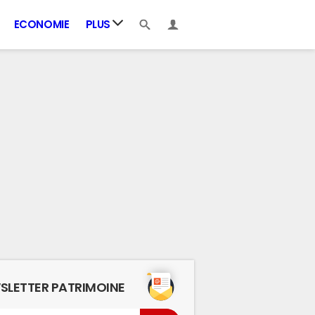
ECONOMIE
PLUS
SLETTER PATRIMOINE