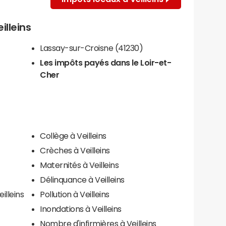
illeins
Lassay-sur-Croisne (41230)
Les impôts payés dans le Loir-et-
Cher
Collège à Veilleins
Crèches à Veilleins
Maternités à Veilleins
Délinquance à Veilleins
illeins
Pollution à Veilleins
Inondations à Veilleins
Nombre d'infirmières à Veilleins