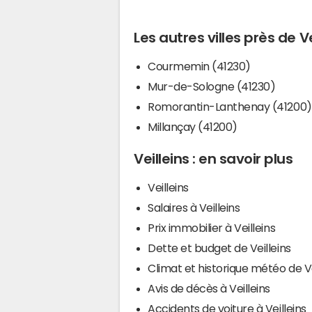
Les autres villes près de Ve
Courmemin (41230)
Mur-de-Sologne (41230)
Romorantin-Lanthenay (41200)
Millançay (41200)
Veilleins : en savoir plus
Veilleins
Salaires à Veilleins
Prix immobilier à Veilleins
Dette et budget de Veilleins
Climat et historique météo de Ve
Avis de décès à Veilleins
Accidents de voiture à Veilleins