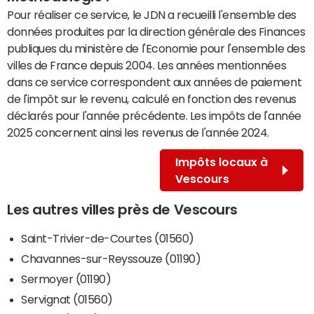
Pour réaliser ce service, le JDN a recueilli l'ensemble des
données produites par la direction générale des Finances
publiques du ministère de l'Economie pour l'ensemble des
villes de France depuis 2004. Les années mentionnées
dans ce service correspondent aux années de paiement
de l'impôt sur le revenu, calculé en fonction des revenus
déclarés pour l'année précédente. Les impôts de l'année
2025 concernent ainsi les revenus de l'année 2024.
Impôts locaux à
Vescours
Les autres villes près de Vescours
Saint-Trivier-de-Courtes (01560)
Chavannes-sur-Reyssouze (01190)
Sermoyer (01190)
Servignat (01560)