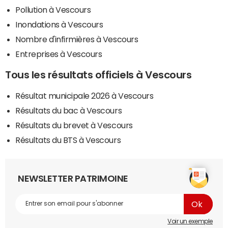
Pollution à Vescours
Inondations à Vescours
Nombre d'infirmières à Vescours
Entreprises à Vescours
Tous les résultats officiels à Vescours
Résultat municipale 2026 à Vescours
Résultats du bac à Vescours
Résultats du brevet à Vescours
Résultats du BTS à Vescours
NEWSLETTER PATRIMOINE
Voir un exemple