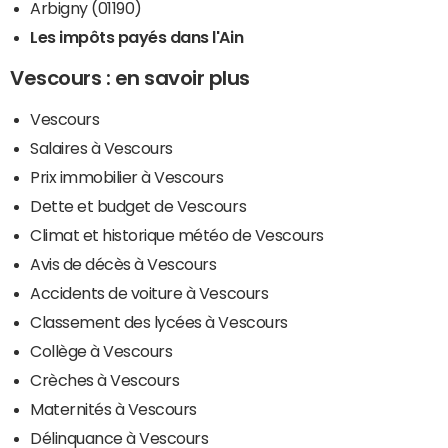
Arbigny (01190)
Les impôts payés dans l'Ain
Vescours : en savoir plus
Vescours
Salaires à Vescours
Prix immobilier à Vescours
Dette et budget de Vescours
Climat et historique météo de Vescours
Avis de décès à Vescours
Accidents de voiture à Vescours
Classement des lycées à Vescours
Collège à Vescours
Crèches à Vescours
Maternités à Vescours
Délinquance à Vescours