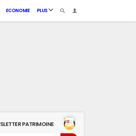
ECONOMIE
PLUS
SLETTER PATRIMOINE