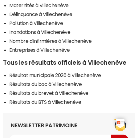
Maternités à Villechenève
Délinquance à Villechenève
Pollution à Villechenève
Inondations à Villechenève
Nombre d'infirmières à Villechenève
Entreprises à Villechenève
Tous les résultats officiels à Villechenève
Résultat municipale 2026 à Villechenève
Résultats du bac à Villechenève
Résultats du brevet à Villechenève
Résultats du BTS à Villechenève
NEWSLETTER PATRIMOINE