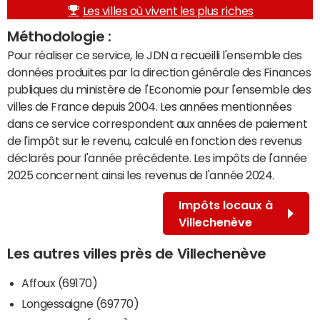
Les villes où vivent les plus riches
Méthodologie :
Pour réaliser ce service, le JDN a recueilli l'ensemble des
données produites par la direction générale des Finances
publiques du ministère de l'Economie pour l'ensemble des
villes de France depuis 2004. Les années mentionnées
dans ce service correspondent aux années de paiement
de l'impôt sur le revenu, calculé en fonction des revenus
déclarés pour l'année précédente. Les impôts de l'année
2025 concernent ainsi les revenus de l'année 2024.
Impôts locaux à
Villechenève
Les autres villes près de Villechenève
Affoux (69170)
Longessaigne (69770)