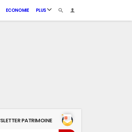
ECONOMIE
PLUS
SLETTER PATRIMOINE