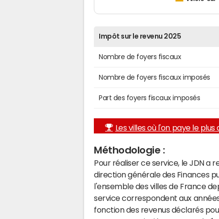
Impôt sur le revenu 2025
Nombre de foyers fiscaux
Nombre de foyers fiscaux imposés
Part des foyers fiscaux imposés
Les villes où l'on paye le plus d
Méthodologie :
Pour réaliser ce service, le JDN a 
direction générale des Finances p
l'ensemble des villes de France d
service correspondent aux années 
fonction des revenus déclarés pou