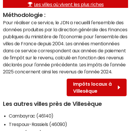
Les villes où vivent les plus riches
Méthodologie :
Pour réaliser ce service, le JDN a recueilli l'ensemble des
données produites par la direction générale des Finances
publiques du ministère de l'Economie pour l'ensemble des
villes de France depuis 2004. Les années mentionnées
dans ce service correspondent aux années de paiement
de l'impôt sur le revenu, calculé en fonction des revenus
déclarés pour l'année précédente. Les impôts de l'année
2025 concernent ainsi les revenus de l'année 2024.
Impôts locaux à
Villesèque
Les autres villes près de Villesèque
Cambayrac (46140)
Trespoux-Rassiels (46090)