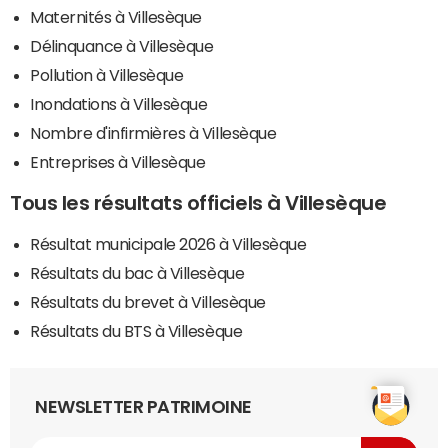
Maternités à Villesèque
Délinquance à Villesèque
Pollution à Villesèque
Inondations à Villesèque
Nombre d'infirmières à Villesèque
Entreprises à Villesèque
Tous les résultats officiels à Villesèque
Résultat municipale 2026 à Villesèque
Résultats du bac à Villesèque
Résultats du brevet à Villesèque
Résultats du BTS à Villesèque
NEWSLETTER PATRIMOINE