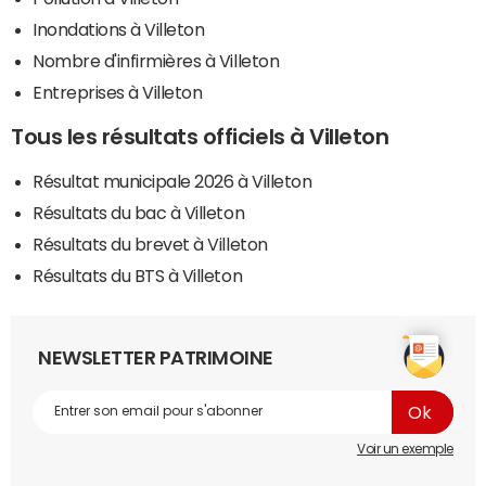
Inondations à Villeton
Nombre d'infirmières à Villeton
Entreprises à Villeton
Tous les résultats officiels à Villeton
Résultat municipale 2026 à Villeton
Résultats du bac à Villeton
Résultats du brevet à Villeton
Résultats du BTS à Villeton
NEWSLETTER PATRIMOINE
Voir un exemple