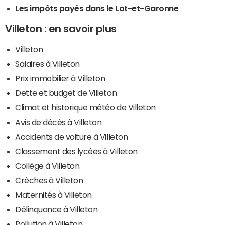
Les impôts payés dans le Lot-et-Garonne
Villeton : en savoir plus
Villeton
Salaires à Villeton
Prix immobilier à Villeton
Dette et budget de Villeton
Climat et historique météo de Villeton
Avis de décès à Villeton
Accidents de voiture à Villeton
Classement des lycées à Villeton
Collège à Villeton
Crèches à Villeton
Maternités à Villeton
Délinquance à Villeton
Pollution à Villeton