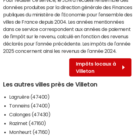
données produites par la direction générale des Finances
publiques du ministère de l'Economie pour l'ensemble des
villes de France depuis 2004. Les années mentionnées
dans ce service correspondent aux années de paiement
de l'impôt sur le revenu, calculé en fonction des revenus
déclarés pour l'année précédente. Les impôts de l'année
2025 concernent ainsi les revenus de l'année 2024.
Impôts locaux à
Villeton
Les autres villes près de Villeton
Lagruère (47400)
Tonneins (47400)
Calonges (47430)
Razimet (47160)
Monheurt (47160)