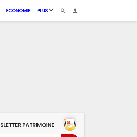
ECONOMIE
PLUS
SLETTER PATRIMOINE