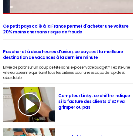
Ce petit pays collé à la France permet d'acheter une voiture
20% moins cher sans risque de fraude
Pas cher et à deux heures d'avion, ce pays est la meilleure
destination de vacances à la dernière minute
Envie de partir sur un coup de tête sans exploser votre budget ? Il existe une
ville européenne qui réunit tous les critères pour une escapade rapide et
abordable.
Compteur Linky : ce chiffre indique
si la facture des clients d'EDF va
grimper ou pas