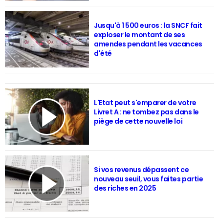
Jusqu'à 1 500 euros : la SNCF fait
exploser le montant de ses
amendes pendant les vacances
d'été
L'Etat peut s'emparer de votre
Livret A : ne tombez pas dans le
piège de cette nouvelle loi
Si vos revenus dépassent ce
nouveau seuil, vous faites partie
des riches en 2025