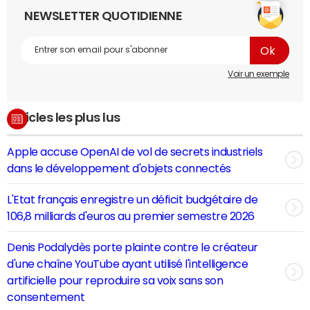
NEWSLETTER QUOTIDIENNE
Voir un exemple
Articles les plus lus
Apple accuse OpenAI de vol de secrets industriels
dans le développement d'objets connectés
L'Etat français enregistre un déficit budgétaire de
106,8 milliards d'euros au premier semestre 2026
Denis Podalydès porte plainte contre le créateur
d'une chaîne YouTube ayant utilisé l'intelligence
artificielle pour reproduire sa voix sans son
consentement