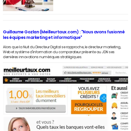
Guillaume Gozlan (Meilleurtaux.com) : "Nous avons fusionné
les équipes marketing et informatique"
Alors que la Nuit du Directeur Digital se rapproche, le directeur marketing,
Web et système d'information du comparateur présente au JDN ses
dernières innovations numériques stratégiques.