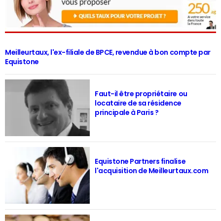
Meilleurtaux, l'ex-filiale de BPCE, revendue à bon compte par
Equistone
Faut-il être propriétaire ou
locataire de sa résidence
principale à Paris ?
Equistone Partners finalise
l'acquisition de Meilleurtaux.com