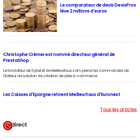
Le comparateur de devis DevisProx
lève 2 millions d'euros
Christophe Crémer est nommé directeur général de
PrestaShop
Le fondateur de Sybel et de Meilleurtaux.com prend les commandes de
l'éditeur de solution de création de sites e-commerce.
Les Caisses d'Epargne retirent Meilleurtaux d'Euronext
Tous les articles
En direct