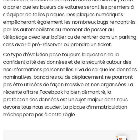
à parier que les loueurs de voitures seront les premiers à
s’équiper de telles plaques. Des plaques numériques
empêcheront également les nombreux bugs rencontrés
par les automobilistes au moment de passer au
télépéage avec leur boîtier ou de rentrer dans un parking
sans avoir à pré-réserver ou prendre un ticket.
Ce type d’évolution pose toujours la question de la
confidentialité des données et de la sécurité autour des
nos informations personnelles. Il va de soi que les données
nominatives, bancaires ou de déplacement ne pourront
pas être utilisées de façon massive et non organisées. La
récente affaire Facebook l’a bien démontré, la
protection des données est un sujet majeur dont nous
devons tous nous soucier. La plaque d’immatriculation
n’échappera pas à cette règle.