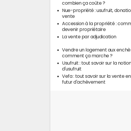
combien ça coûte ?
Nue-propriété : usufruit, donatio
vente
Accession à la propriété : com
devenir propriétaire
La vente par adjudication
Vendre un logement aux enchèr
comment ça marche ?
Usufruit : tout savoir sur la notio
d'usufruit
Vefa : tout savoir sur la vente en
futur d'achèvement