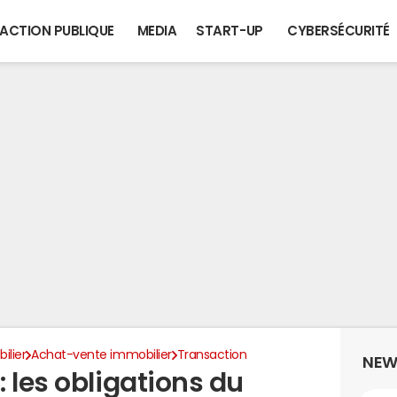
ACTION PUBLIQUE
MEDIA
START-UP
CYBERSÉCURITÉ
ilier
Achat-vente immobilier
Transaction
NEW
 les obligations du