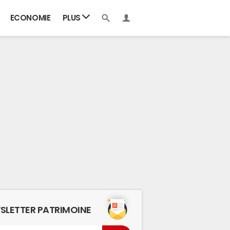
ECONOMIE
PLUS
SLETTER PATRIMOINE