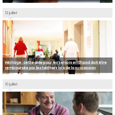
12 juillet
Héritage : cette aide pour les seniors en Ehpad doit être
remboursée par les héritiers lors de la succession
10 juillet