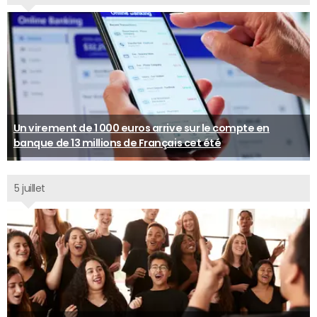
Un virement de 1 000 euros arrive sur le compte en
banque de 13 millions de Français cet été
5 juillet