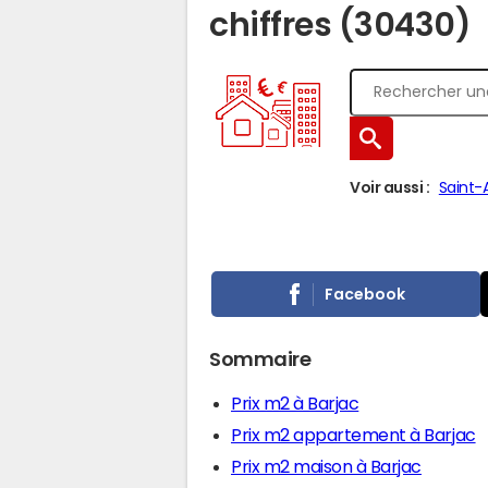
chiffres (30430)
Voir aussi :
Saint-
Facebook
Sommaire
Prix m2 à Barjac
Prix m2 appartement à Barjac
Prix m2 maison à Barjac