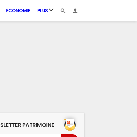
ECONOMIE
PLUS
SLETTER PATRIMOINE