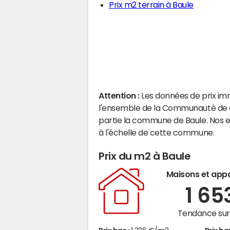
Prix m2 terrain à Baule
Attention :
Les données de prix im
l'ensemble de la Communauté de c
partie la commune de Baule. Nos 
à l'échelle de cette commune.
Prix du m2 à Baule
Maisons et app
1 65
Tendance sur 