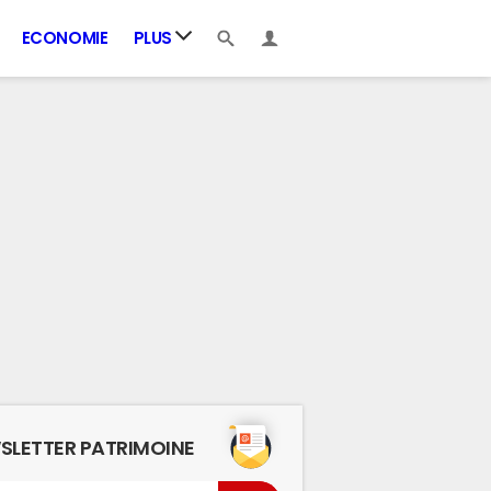
ECONOMIE
PLUS
SLETTER PATRIMOINE